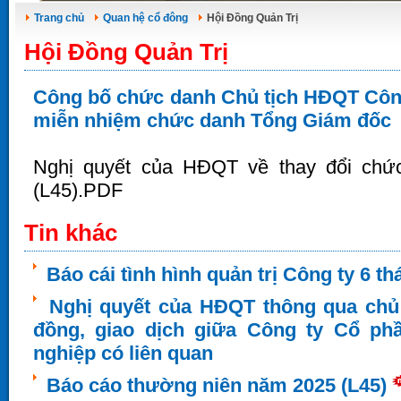
Trang chủ
Quan hệ cổ đông
Hội Đồng Quản Trị
Hội Đồng Quản Trị
Công bố chức danh Chủ tịch HĐQT Công 
miễn nhiệm chức danh Tổng Giám đốc
Nghị quyết của HĐQT về thay đổi ch
(L45).PDF
Tin khác
Báo cái tình hình quản trị Công ty 6 
Nghị quyết của HĐQT thông qua chủ
đồng, giao dịch giữa Công ty Cổ ph
nghiệp có liên quan
Báo cáo thường niên năm 2025 (L45)