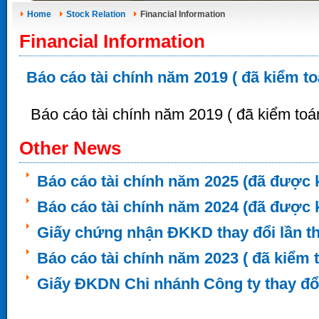
Home
Stock Relation
Financial Information
Financial Information
Báo cáo tài chính năm 2019 ( đã kiểm to
Báo cáo tài chính năm 2019 ( đã kiểm toán
Other News
Báo cáo tài chính năm 2025 (đã được 
Báo cáo tài chính năm 2024 (đã được 
Giấy chứng nhận ĐKKD thay đổi lần th
Báo cáo tài chính năm 2023 ( đã kiểm t
Giấy ĐKDN Chi nhánh Công ty thay đổ