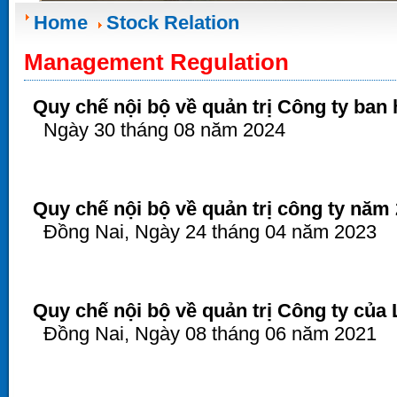
Home
Stock Relation
Management Regulation
Quy chế nội bộ về quản trị Công ty ban
Ngày 30 tháng 08 năm 2024
Quy chế nội bộ về quản trị công ty năm
Đồng Nai, Ngày 24 tháng 04 năm 2023
Quy chế nội bộ về quản trị Công ty của
Đồng Nai, Ngày 08 tháng 06 năm 2021